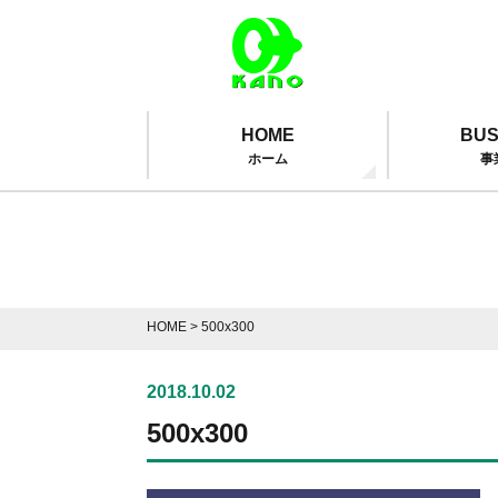
HOME
BUS
ホーム
事
HOME
>
500x300
2018.10.02
500x300