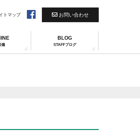
お問い合わせ
イトマップ
INE
BLOG
設備
STAFFブログ