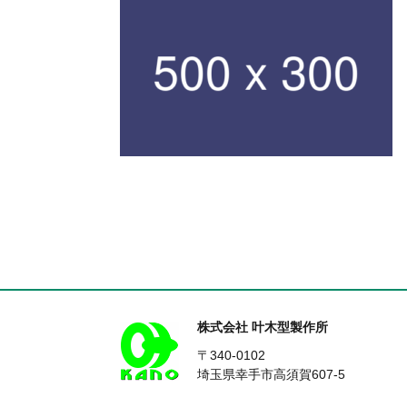
株式会社 叶木型製作所
〒340-0102
埼玉県幸手市高須賀607-5