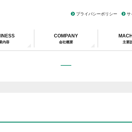
プライバシーポリシー
サ
INESS
COMPANY
MACH
業内容
会社概要
主要