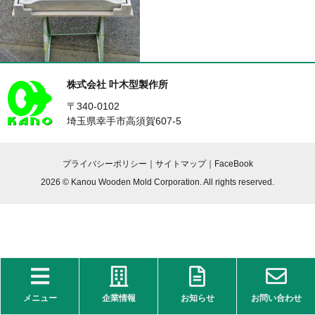
株式会社 叶木型製作所
〒340-0102
埼玉県幸手市高須賀607-5
プライバシーポリシー
｜
サイトマップ
｜
FaceBook
2026 © Kanou Wooden Mold Corporation. All rights reserved.
メニュー
企業情報
お知らせ
お問い合わせ