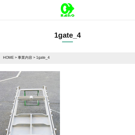
1gate_4
HOME
>
事業内容
>
1gate_4