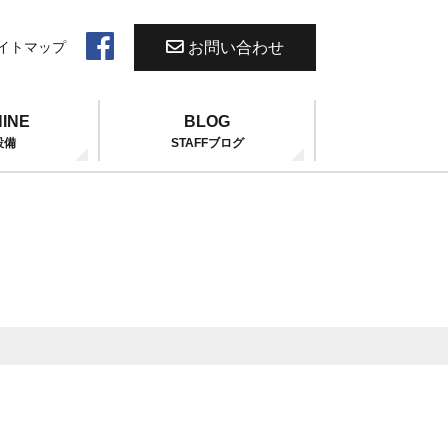
お問い合わせ
イトマップ
INE
BLOG
設備
STAFFブログ