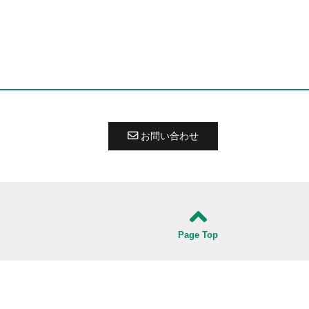
お問い合わせ
Page Top