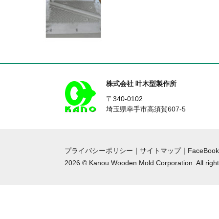
株式会社 叶木型製作所
〒340-0102
埼玉県幸手市高須賀607-5
プライバシーポリシー
｜
サイトマップ
｜
FaceBook
2026 © Kanou Wooden Mold Corporation. All right