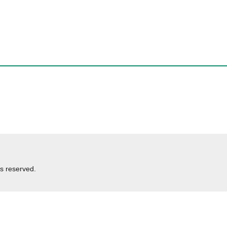
s reserved.