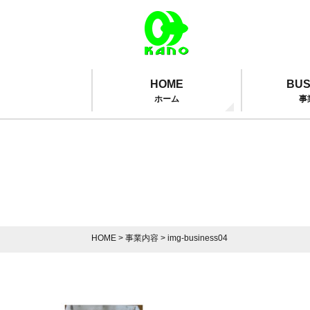
HOME
BUS
ホーム
事
HOME
>
事業内容
>
img-business04