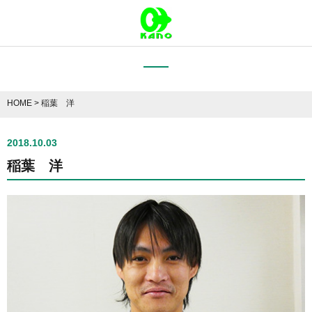
HOME
>
稲葉 洋
2018.10.03
稲葉 洋