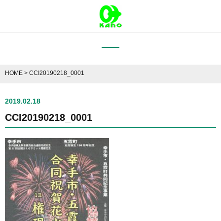
HOME
>
CCI20190218_0001
2019.02.18
CCI20190218_0001